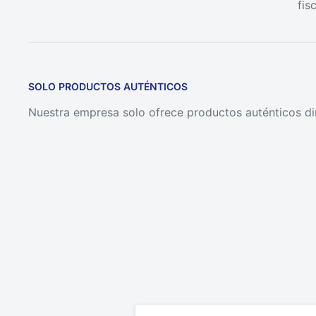
fisc
SOLO PRODUCTOS AUTÉNTICOS
Nuestra empresa solo ofrece productos auténticos di