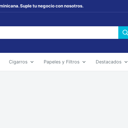
minicana. Suple tu negocio con nosotros.
Cigarros
Papeles y Filtros
Destacados