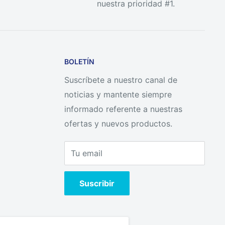
nuestra prioridad #1.
BOLETÍN
Suscríbete a nuestro canal de
noticias y mantente siempre
informado referente a nuestras
ofertas y nuevos productos.
Tu email
Suscribir