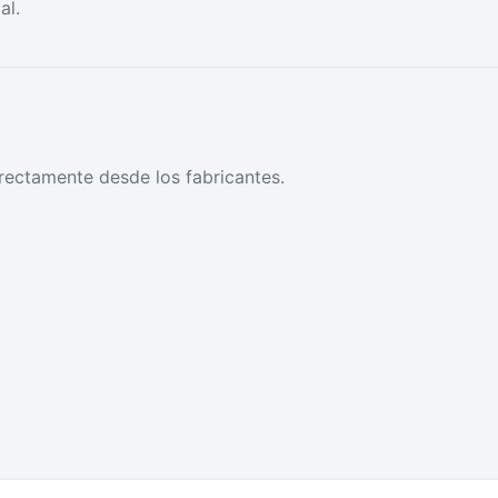
al.
rectamente desde los fabricantes.