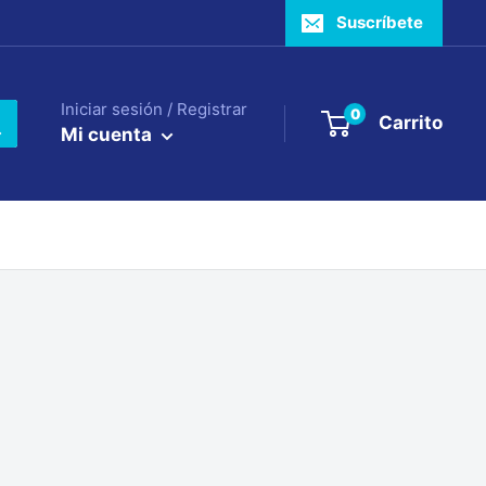
Suscríbete
Iniciar sesión / Registrar
0
Carrito
Mi cuenta