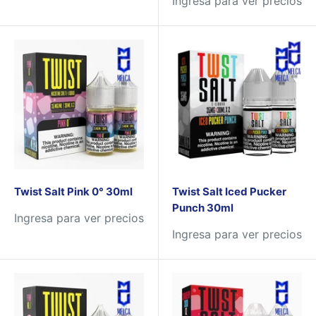
Ingresa para ver precios
Twist Salt Pink 0° 30ml
Twist Salt Iced Pucker
Punch 30ml
Ingresa para ver precios
Ingresa para ver precios