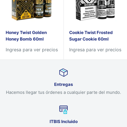
Honey Twist Golden
Cookie Twist Frosted
Honey Bomb 60ml
Sugar Cookie 60ml
Ingresa para ver precios
Ingresa para ver precios
Entregas
Hacemos llegar tus órdenes a cualquier parte del mundo.
ITBIS Incluido