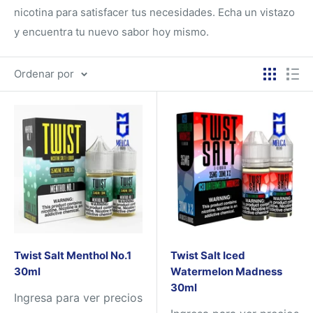
nicotina para satisfacer tus necesidades. Echa un vistazo
y encuentra tu nuevo sabor hoy mismo.
Ordenar por
Twist Salt Menthol No.1
Twist Salt Iced
30ml
Watermelon Madness
30ml
Ingresa para ver precios