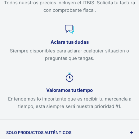
Todos nuestros precios incluyen el ITBIS. Solicita tu factura
con comprobante fiscal.
Aclara tus dudas
Siempre disponibles para aclarar cualquier situación o
preguntas que tengas.
Valoramos tu tiempo
Entendemos lo importante que es recibir tu mercancía a
tiempo, esta siempre será nuestra prioridad #1.
SOLO PRODUCTOS AUTÉNTICOS