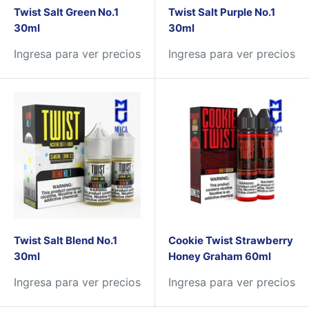
Twist Salt Green No.1
Twist Salt Purple No.1
30ml
30ml
Ingresa para ver precios
Ingresa para ver precios
Twist Salt Blend No.1
Cookie Twist Strawberry
30ml
Honey Graham 60ml
Ingresa para ver precios
Ingresa para ver precios