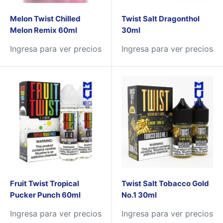
Melon Twist Chilled
Twist Salt Dragonthol
Melon Remix 60ml
30ml
Ingresa para ver precios
Ingresa para ver precios
Fruit Twist Tropical
Twist Salt Tobacco Gold
Pucker Punch 60ml
No.1 30ml
Ingresa para ver precios
Ingresa para ver precios