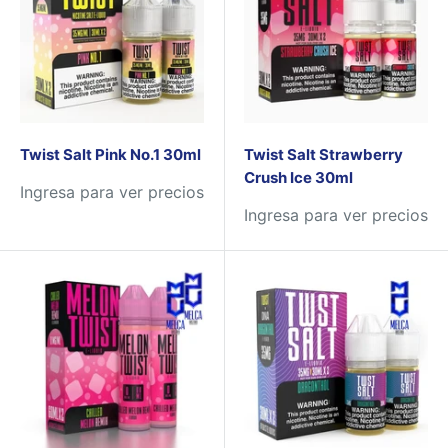
Twist Salt Pink No.1 30ml
Twist Salt Strawberry
Crush Ice 30ml
Ingresa para ver precios
Ingresa para ver precios