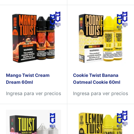
Mango Twist Cream
Cookie Twist Banana
Dream 60ml
Oatmeal Cookie 60ml
Ingresa para ver precios
Ingresa para ver precios