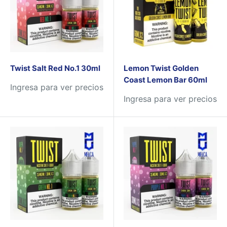
Twist Salt Red No.1 30ml
Lemon Twist Golden
Coast Lemon Bar 60ml
Ingresa para ver precios
Ingresa para ver precios