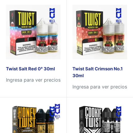
Twist Salt Red 0° 30ml
Twist Salt Crimson No.1
30ml
Ingresa para ver precios
Ingresa para ver precios