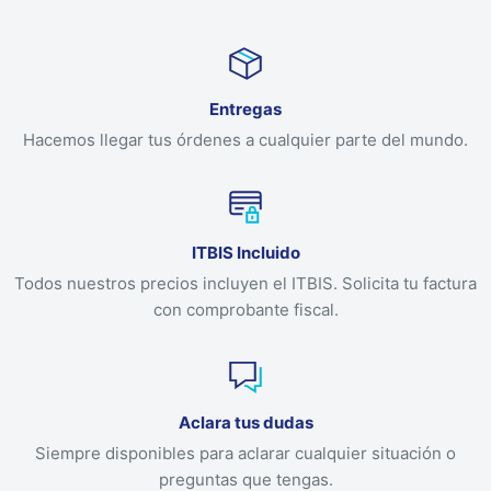
Entregas
Hacemos llegar tus órdenes a cualquier parte del mundo.
ITBIS Incluido
Todos nuestros precios incluyen el ITBIS. Solicita tu factura
con comprobante fiscal.
Aclara tus dudas
Siempre disponibles para aclarar cualquier situación o
preguntas que tengas.