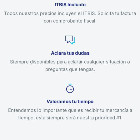
ITBIS Incluido
Todos nuestros precios incluyen el ITBIS. Solicita tu factura
con comprobante fiscal.
Aclara tus dudas
Siempre disponibles para aclarar cualquier situación o
preguntas que tengas.
Valoramos tu tiempo
Entendemos lo importante que es recibir tu mercancía a
tiempo, esta siempre será nuestra prioridad #1.