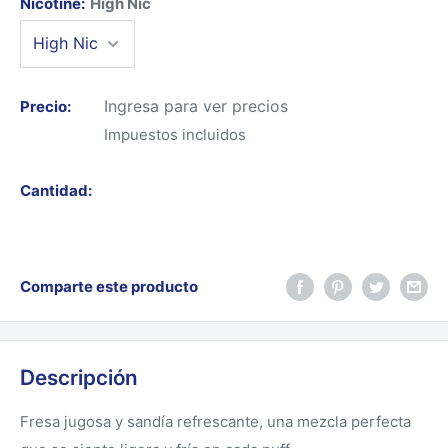
Nicotine:
High Nic
Ingresa para ver precios
Precio:
Impuestos incluidos
Cantidad:
Comparte este producto
Descripción
Fresa jugosa y sandía refrescante, una mezcla perfecta