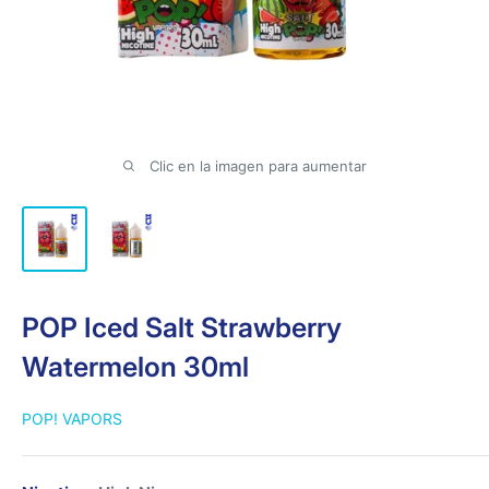
Clic en la imagen para aumentar
POP Iced Salt Strawberry
Watermelon 30ml
POP! VAPORS