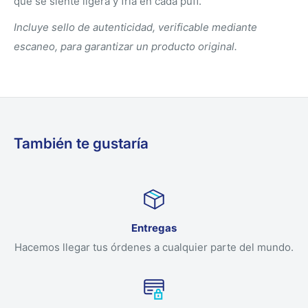
que se siente ligera y fría en cada puff.
Incluye sello de autenticidad, verificable mediante
escaneo, para garantizar un producto original.
También te gustaría
Entregas
Hacemos llegar tus órdenes a cualquier parte del mundo.