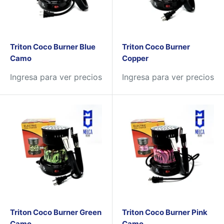
Triton Coco Burner Blue
Triton Coco Burner
Camo
Copper
Ingresa para ver precios
Ingresa para ver precios
Triton Coco Burner Green
Triton Coco Burner Pink
Camo
Camo