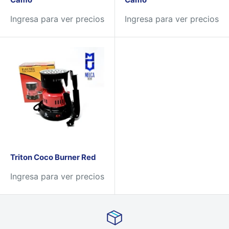
Ingresa para ver precios
Ingresa para ver precios
Triton Coco Burner Red
Ingresa para ver precios