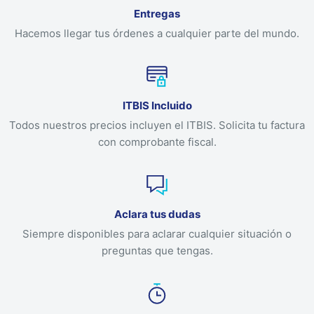
Entregas
Hacemos llegar tus órdenes a cualquier parte del mundo.
ITBIS Incluido
Todos nuestros precios incluyen el ITBIS. Solicita tu factura
con comprobante fiscal.
Aclara tus dudas
Siempre disponibles para aclarar cualquier situación o
preguntas que tengas.