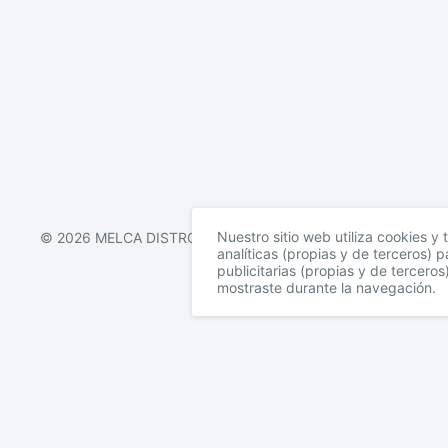
Nuestro sitio web utiliza cookies y 
© 2026 MELCA DISTRO
analíticas (propias y de terceros) 
publicitarias (propias y de tercero
mostraste durante la navegación.