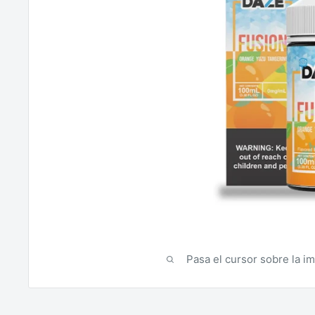
Pasa el cursor sobre la i