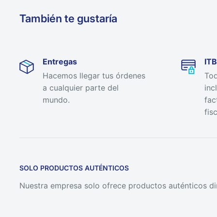
También te gustaría
Entregas
ITB
Hacemos llegar tus órdenes
Tod
a cualquier parte del
inc
mundo.
fac
fisc
SOLO PRODUCTOS AUTÉNTICOS
Nuestra empresa solo ofrece productos auténticos di