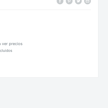
a ver precios
cluidos