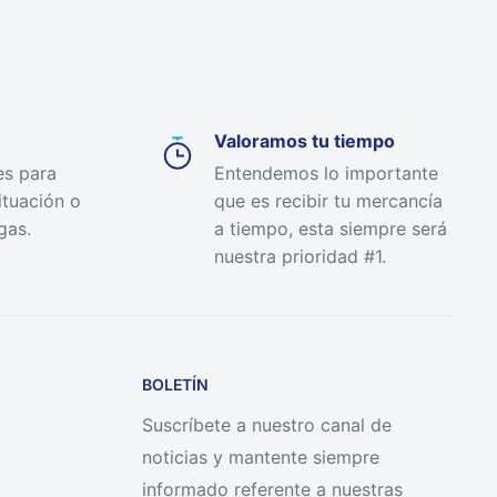
Valoramos tu tiempo
es para
Entendemos lo importante
ituación o
que es recibir tu mercancía
gas.
a tiempo, esta siempre será
nuestra prioridad #1.
BOLETÍN
Suscríbete a nuestro canal de
noticias y mantente siempre
informado referente a nuestras