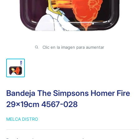
Clic en la imagen para aumentar
Bandeja The Simpsons Homer Fire
29x19cm 4567-028
MELCA DISTRO