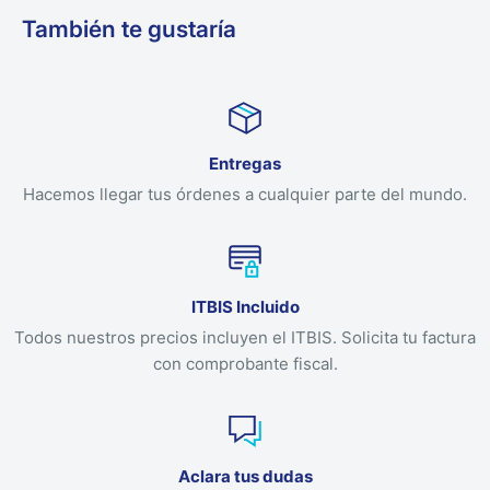
También te gustaría
Entregas
Hacemos llegar tus órdenes a cualquier parte del mundo.
ITBIS Incluido
Todos nuestros precios incluyen el ITBIS. Solicita tu factura
con comprobante fiscal.
Aclara tus dudas