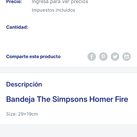
Ingresa para ver precios
Precio:
Impuestos incluidos
Cantidad:
Comparte este producto
Descripción
Bandeja The Simpsons Homer Fire
Size: 29x19cm