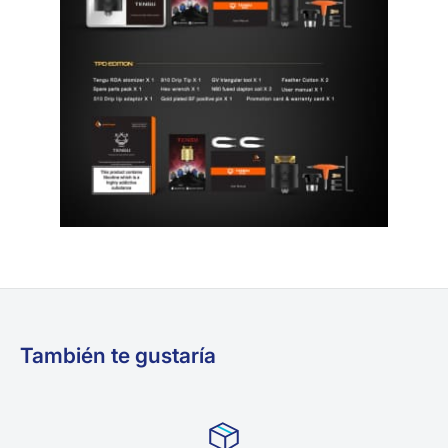
También te gustaría