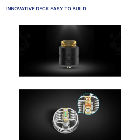
INNOVATIVE DECK EASY TO BUILD