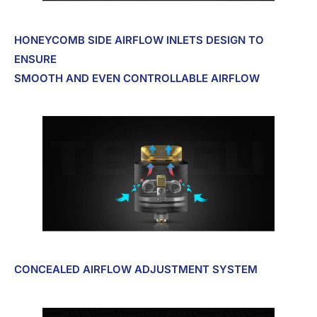
HONEYCOMB SIDE AIRFLOW INLETS DESIGN TO
ENSURE
SMOOTH AND EVEN CONTROLLABLE AIRFLOW
CONCEALED AIRFLOW ADJUSTMENT SYSTEM