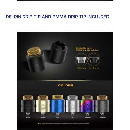
DELRIN DRIP TIP AND PMMA DRIP TIP INCLUDED