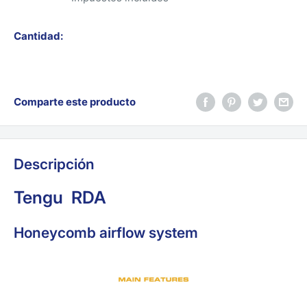
Cantidad:
Comparte este producto
Descripción
Tengu RDA
Honeycomb airflow system