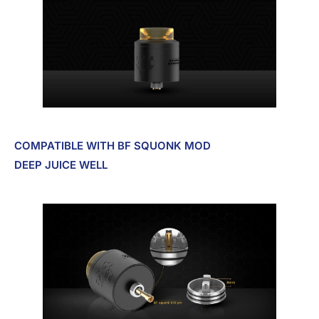
COMPATIBLE WITH BF SQUONK MOD
DEEP JUICE WELL