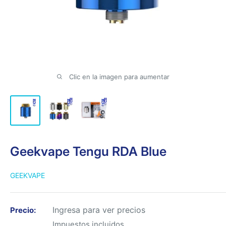
Clic en la imagen para aumentar
Geekvape Tengu RDA Blue
GEEKVAPE
Ingresa para ver precios
Precio:
Impuestos incluidos