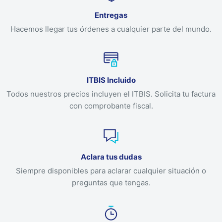
Entregas
Hacemos llegar tus órdenes a cualquier parte del mundo.
ITBIS Incluido
Todos nuestros precios incluyen el ITBIS. Solicita tu factura
con comprobante fiscal.
Aclara tus dudas
Siempre disponibles para aclarar cualquier situación o
preguntas que tengas.