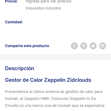
Ingresa para ver precios
Precio:
Impuestos incluidos
Cantidad:
Comparte este producto
Descripción
Gestor de Calor Zeppelin Zidclouds
Presentamos el último sistema de gestión de calor para
hoohah, el Zeppelin HMD. Zidclouds (Zeppelin In Da
Clouds) es una marca rusa de hookah que se especializa