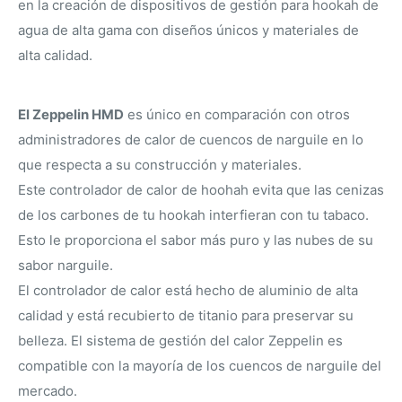
en la creación de dispositivos de gestión para hookah de
agua de alta gama con diseños únicos y materiales de
alta calidad.
El Zeppelin HMD
es único en comparación con otros
administradores de calor de cuencos de narguile en lo
que respecta a su construcción y materiales.
Este controlador de calor de hoohah evita que las cenizas
de los carbones de tu hookah interfieran con tu tabaco.
Esto le proporciona el sabor más puro y las nubes de su
sabor narguile.
El controlador de calor está hecho de aluminio de alta
calidad y está recubierto de titanio para preservar su
belleza. El sistema de gestión del calor Zeppelin es
compatible con la mayoría de los cuencos de narguile del
mercado.