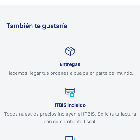
También te gustaría
Entregas
Hacemos llegar tus órdenes a cualquier parte del mundo.
ITBIS Incluido
Todos nuestros precios incluyen el ITBIS. Solicita tu factura
con comprobante fiscal.