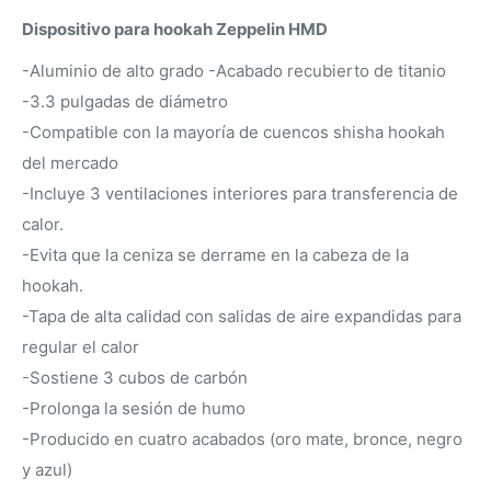
Dispositivo para hookah Zeppelin HMD
-Aluminio de alto grado -Acabado recubierto de titanio
-3.3 pulgadas de diámetro
-Compatible con la mayoría de cuencos shisha hookah
del mercado
-Incluye 3 ventilaciones interiores para transferencia de
calor.
-Evita que la ceniza se derrame en la cabeza de la
hookah.
-Tapa de alta calidad con salidas de aire expandidas para
regular el calor
-Sostiene 3 cubos de carbón
-Prolonga la sesión de humo
-Producido en cuatro acabados (oro mate, bronce, negro
y azul)