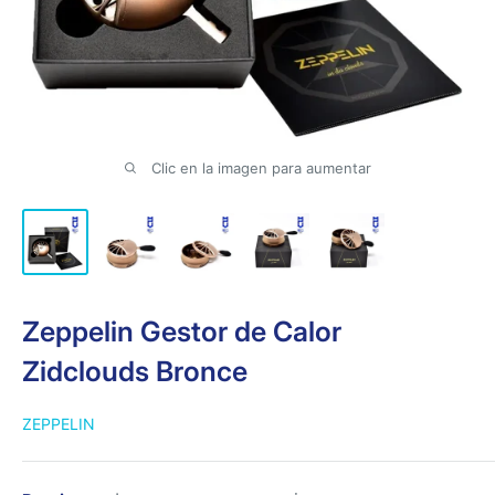
Clic en la imagen para aumentar
Zeppelin Gestor de Calor
Zidclouds Bronce
ZEPPELIN