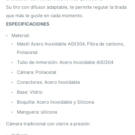
Su tiro con difusor adaptable, te permite regular la tirada
que más te guste en cada momento.
ESPECIFICACIONES
Material:
Mástil Acero Inoxidable AISI304, Fibra de carbono,
Poliacetal
Tubo de inmersión: Acero Inoxidable AISI304
Cámara: Poliacetal
Conectores: Acero Inoxidable
Base: Vidrio
Boquilla: Acero Inoxidable y Silicona
Manguera: silicona
Cámara tradicional con cierre a presión