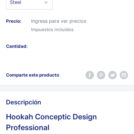
Ingresa para ver precios
Precio:
Impuestos incluidos
Cantidad:
Comparte este producto
Descripción
Hookah Conceptic Design
Professional