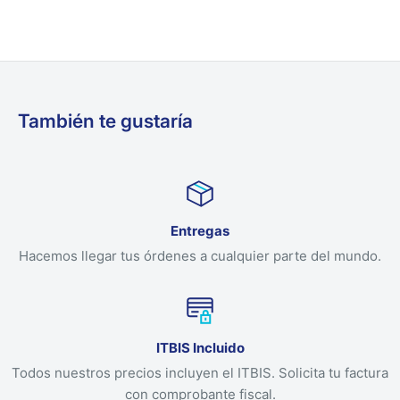
También te gustaría
Entregas
Hacemos llegar tus órdenes a cualquier parte del mundo.
ITBIS Incluido
Todos nuestros precios incluyen el ITBIS. Solicita tu factura
con comprobante fiscal.