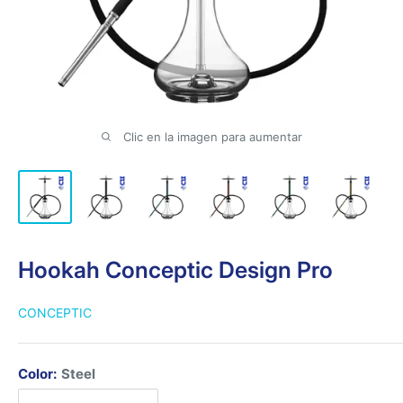
Clic en la imagen para aumentar
Hookah Conceptic Design Pro
CONCEPTIC
Color:
Steel