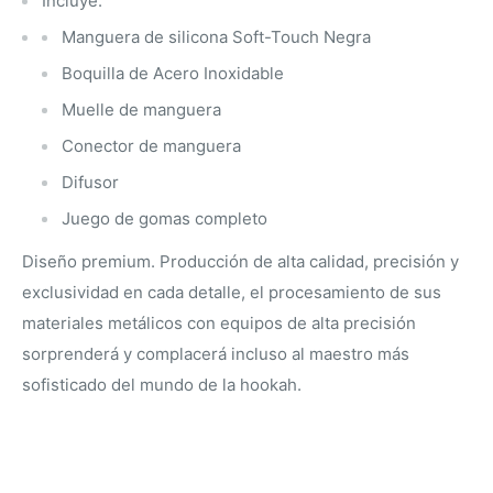
Incluye:
Manguera de silicona Soft-Touch Negra
Boquilla de Acero Inoxidable
Muelle de manguera
Conector de manguera
Difusor
Juego de gomas completo
Diseño premium. Producción de alta calidad, precisión y
exclusividad en cada detalle, el procesamiento de sus
materiales metálicos con equipos de alta precisión
sorprenderá y complacerá incluso al maestro más
sofisticado del mundo de la hookah.