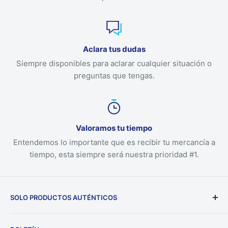
Aclara tus dudas
Siempre disponibles para aclarar cualquier situación o
preguntas que tengas.
Valoramos tu tiempo
Entendemos lo importante que es recibir tu mercancía a
tiempo, esta siempre será nuestra prioridad #1.
SOLO PRODUCTOS AUTÉNTICOS
Nuestra empresa solo ofrece productos auténticos