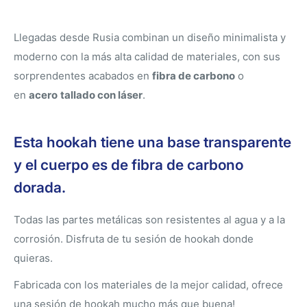
Llegadas desde Rusia combinan un diseño minimalista y
moderno con la más alta calidad de materiales, con sus
sorprendentes acabados en
fibra de carbono
o
en
acero
tallado con láser
.
Esta hookah tiene una base transparente
y el cuerpo es de fibra de carbono
dorada.
Todas las partes metálicas son resistentes al agua y a la
corrosión. Disfruta de tu sesión de hookah donde
quieras.
Fabricada con los materiales de la mejor calidad, ofrece
una sesión de hookah mucho más que buena!