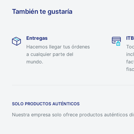
También te gustaría
Entregas
ITB
Hacemos llegar tus órdenes
Tod
a cualquier parte del
inc
mundo.
fac
fisc
SOLO PRODUCTOS AUTÉNTICOS
Nuestra empresa solo ofrece productos auténticos di