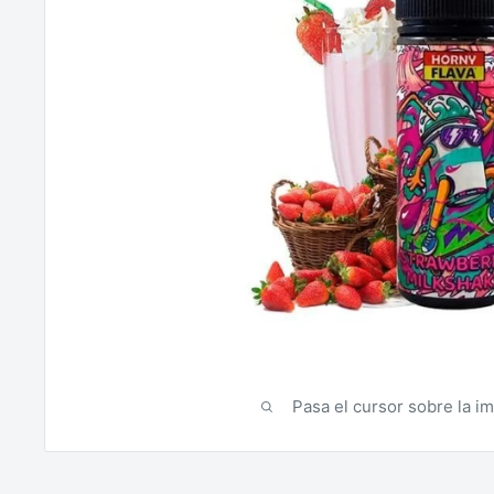
Pasa el cursor sobre la i