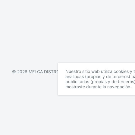
Nuestro sitio web utiliza cookies y 
© 2026 MELCA DISTRO
analíticas (propias y de terceros) 
publicitarias (propias y de tercero
mostraste durante la navegación.