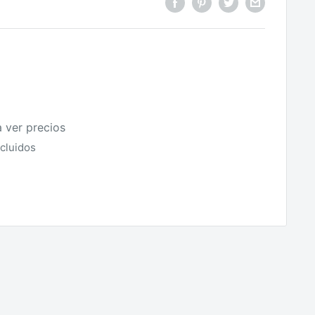
a ver precios
cluidos