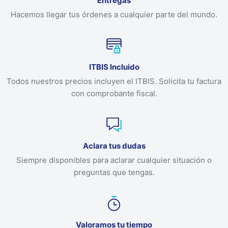
Entregas
Hacemos llegar tus órdenes a cualquier parte del mundo.
ITBIS Incluido
Todos nuestros precios incluyen el ITBIS. Solicita tu factura
con comprobante fiscal.
Aclara tus dudas
Siempre disponibles para aclarar cualquier situación o
preguntas que tengas.
Valoramos tu tiempo