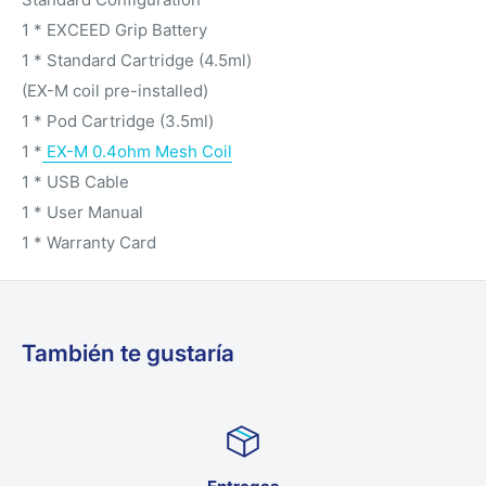
1 * EXCEED Grip Battery
1 * Standard Cartridge (4.5ml)
(EX-M coil pre-installed)
1 * Pod Cartridge (3.5ml)
1 *
EX-M 0.4ohm Mesh Coil
1 * USB Cable
1 * User Manual
1 * Warranty Card
También te gustaría