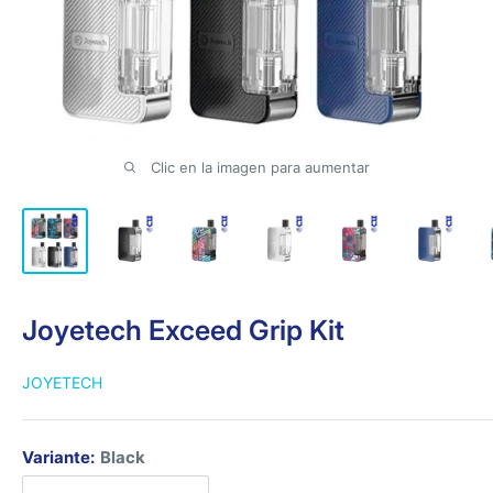
Clic en la imagen para aumentar
Joyetech Exceed Grip Kit
JOYETECH
Variante:
Black