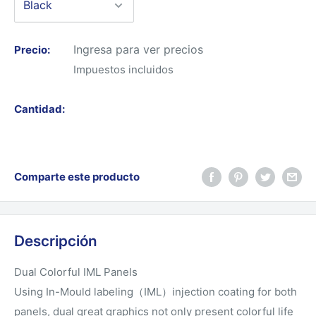
Ingresa para ver precios
Precio:
Impuestos incluidos
Cantidad:
Comparte este producto
Descripción
Dual Colorful IML Panels
Using In-Mould labeling（IML）injection coating for both
panels, dual great graphics not only present colorful life