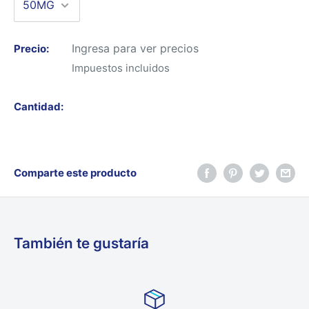
Ingresa para ver precios
Precio:
Impuestos incluidos
Cantidad:
Comparte este producto
También te gustaría