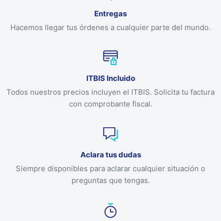
Entregas
Hacemos llegar tus órdenes a cualquier parte del mundo.
ITBIS Incluido
Todos nuestros precios incluyen el ITBIS. Solicita tu factura
con comprobante fiscal.
Aclara tus dudas
Siempre disponibles para aclarar cualquier situación o
preguntas que tengas.