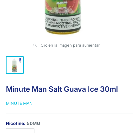
Clic en la imagen para aumentar
Minute Man Salt Guava Ice 30ml
MINUTE MAN
Nicotine:
50MG