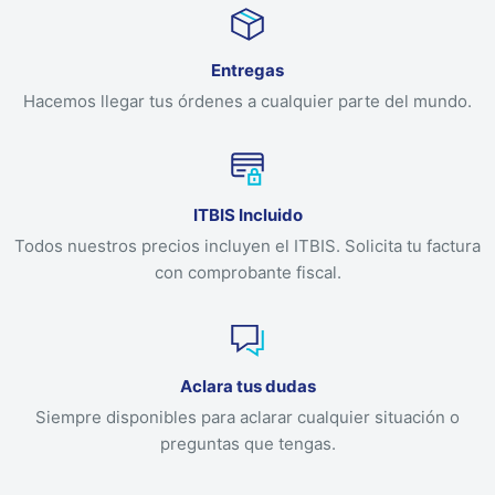
Entregas
Hacemos llegar tus órdenes a cualquier parte del mundo.
ITBIS Incluido
Todos nuestros precios incluyen el ITBIS. Solicita tu factura
con comprobante fiscal.
Aclara tus dudas
Siempre disponibles para aclarar cualquier situación o
preguntas que tengas.