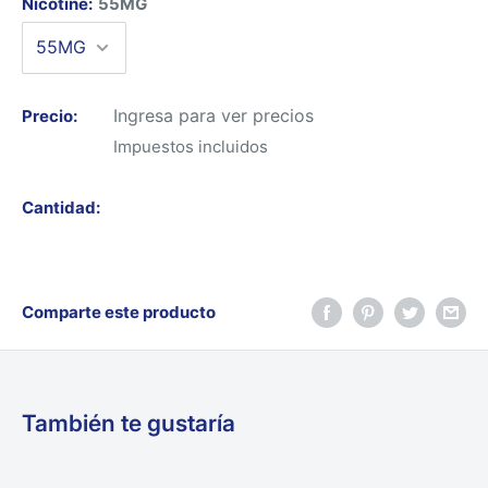
Nicotine:
55MG
Ingresa para ver precios
Precio:
Impuestos incluidos
Cantidad:
Comparte este producto
También te gustaría