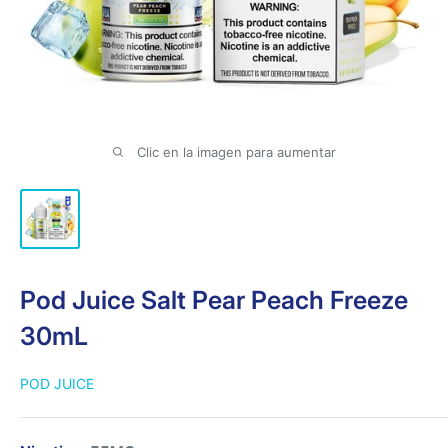
Clic en la imagen para aumentar
Pod Juice Salt Pear Peach Freeze
30mL
POD JUICE