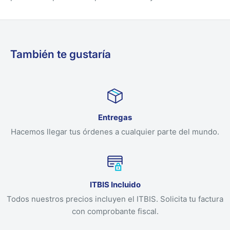
También te gustaría
Entregas
Hacemos llegar tus órdenes a cualquier parte del mundo.
ITBIS Incluido
Todos nuestros precios incluyen el ITBIS. Solicita tu factura
con comprobante fiscal.