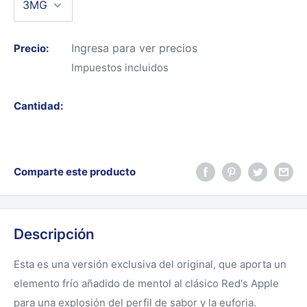
Ingresa para ver precios
Precio:
Impuestos incluidos
Cantidad:
Comparte este producto
Descripción
Esta es una versión exclusiva del original, que aporta un
elemento frío añadido de mentol al clásico Red's Apple
para una explosión del perfil de sabor y la euforia.