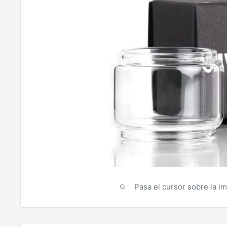
Pasa el cursor sobre la i