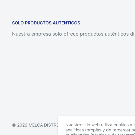
SOLO PRODUCTOS AUTÉNTICOS
Nuestra empresa solo ofrece productos auténticos di
Nuestro sitio web utiliza cookies y 
© 2026 MELCA DISTRO
analíticas (propias y de terceros) 
publicitarias (propias y de tercero