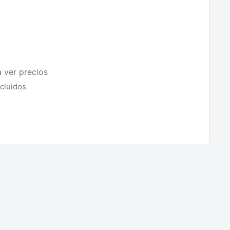
a ver precios
cluidos